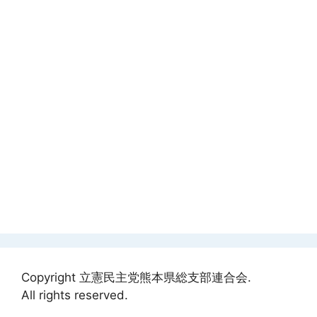
Copyright 立憲民主党熊本県総支部連合会.
All rights reserved.