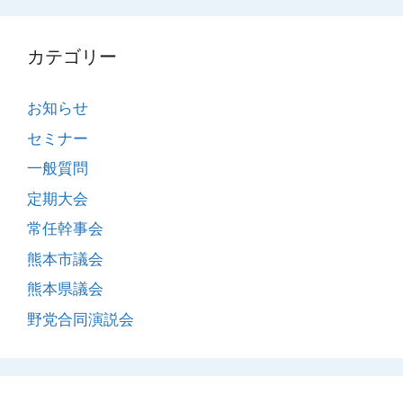
カテゴリー
お知らせ
セミナー
一般質問
定期大会
常任幹事会
熊本市議会
熊本県議会
野党合同演説会