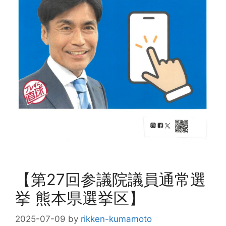
【第27回参議院議員通常選
挙 熊本県選挙区】
2025-07-09
by
rikken-kumamoto