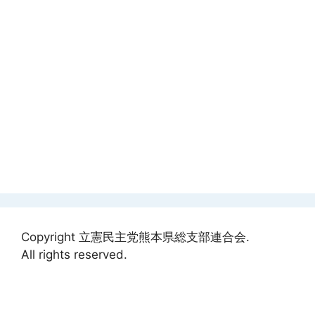
Copyright 立憲民主党熊本県総支部連合会.
All rights reserved.