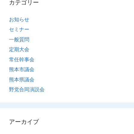
カテゴリー
お知らせ
セミナー
一般質問
定期大会
常任幹事会
熊本市議会
熊本県議会
野党合同演説会
アーカイブ