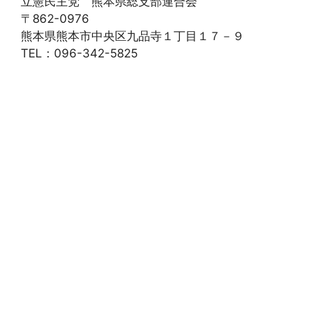
立憲民主党 熊本県総支部連合会
〒862-0976
熊本県熊本市中央区九品寺１丁目１７－９
TEL：096-342-5825