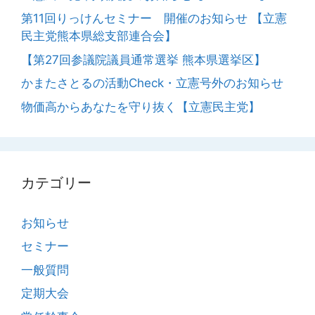
第11回りっけんセミナー 開催のお知らせ 【立憲
民主党熊本県総支部連合会】
【第27回参議院議員通常選挙 熊本県選挙区】
かまたさとるの活動Check・立憲号外のお知らせ
物価高からあなたを守り抜く【立憲民主党】
カテゴリー
お知らせ
セミナー
一般質問
定期大会