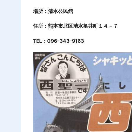
場所：清水公民館
住所：熊本市北区清水亀井町１４－７
TEL：096-343-9163