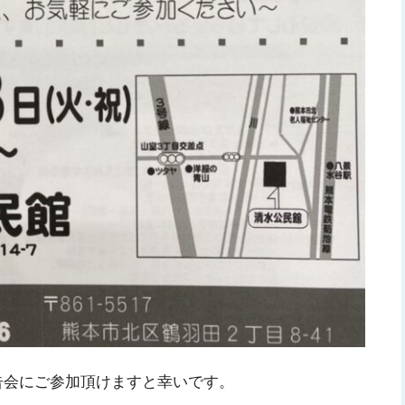
告会にご参加頂けますと幸いです。