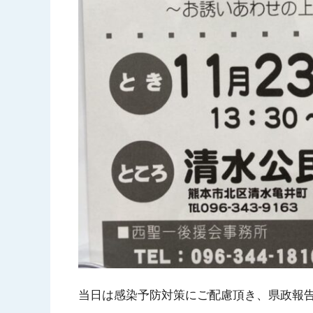
当日は感染予防対策にご配慮頂き、県政報