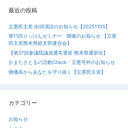
最近の投稿
立憲民主党 街頭演説のお知らせ【20251105】
第11回りっけんセミナー 開催のお知らせ 【立憲
民主党熊本県総支部連合会】
【第27回参議院議員通常選挙 熊本県選挙区】
かまたさとるの活動Check・立憲号外のお知らせ
物価高からあなたを守り抜く【立憲民主党】
カテゴリー
お知らせ