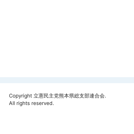
Copyright 立憲民主党熊本県総支部連合会.
All rights reserved.