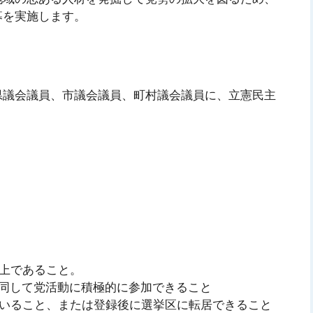
募を実施します。
議会議員、市議会議員、町村議会議員に、立憲民主
上であること。
同して党活動に積極的に参加できること
いること、または登録後に選挙区に転居できること